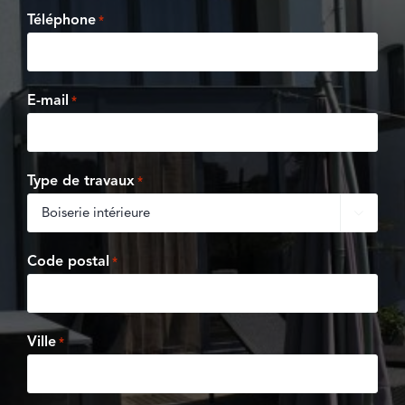
Téléphone
*
E-mail
*
Type de travaux
*

Code postal
*
Ville
*