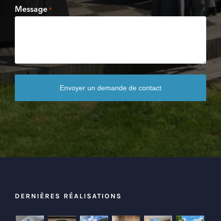
Message
*
DERNIÈRES RÉALISATIONS