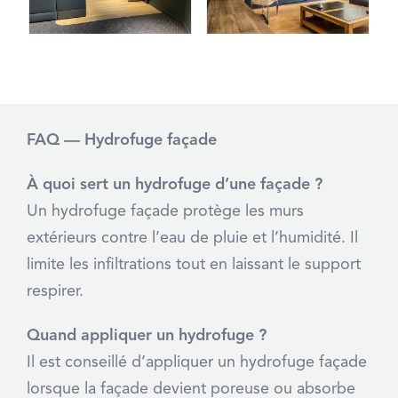
FAQ — Hydrofuge façade
À quoi sert un hydrofuge d’une façade ?
Un hydrofuge façade protège les murs
extérieurs contre l’eau de pluie et l’humidité. Il
limite les infiltrations tout en laissant le support
respirer.
Quand appliquer un hydrofuge ?
Il est conseillé d’appliquer un hydrofuge façade
lorsque la façade devient poreuse ou absorbe