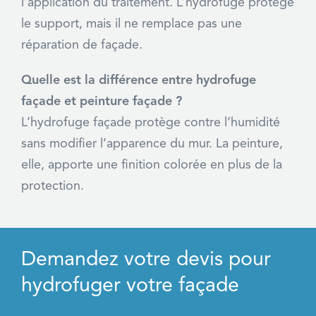
l’application du traitement. L’hydrofuge protège
le support, mais il ne remplace pas une
réparation de façade.
Quelle est la différence entre hydrofuge
façade et peinture façade ?
L’hydrofuge façade protège contre l’humidité
sans modifier l’apparence du mur. La peinture,
elle, apporte une finition colorée en plus de la
protection.
Demandez votre devis pour
hydrofuger votre façade