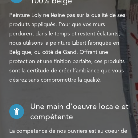
100% belge
Peinture Loly ne lésine pas sur la qualité de ses
produits appliqués. Pour que vos murs
perdurent dans le temps et restent éclatants,
nous utilisons la peinture Libert fabriquée en
Belgique, du côté de Gand. Offrant une
protection et une finition parfaite, ces produits
sont la certitude de créer l’ambiance que vous
désirez sans compromettre la qualité.
Une main d'oeuvre locale et
compétente
La compétence de nos ouvriers est au coeur de