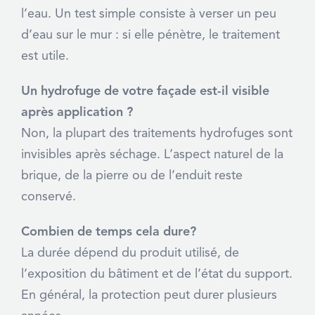
l’eau. Un test simple consiste à verser un peu
d’eau sur le mur : si elle pénètre, le traitement
est utile.
Un hydrofuge de votre façade est-il visible
après application ?
Non, la plupart des traitements hydrofuges sont
invisibles après séchage. L’aspect naturel de la
brique, de la pierre ou de l’enduit reste
conservé.
Combien de temps cela dure?
La durée dépend du produit utilisé, de
l’exposition du bâtiment et de l’état du support.
En général, la protection peut durer plusieurs