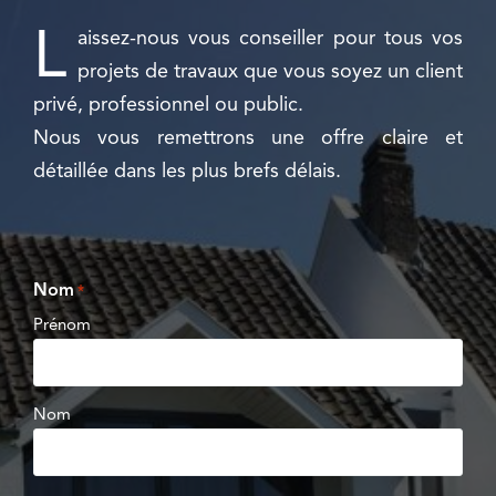
L
aissez-nous vous conseiller pour tous vos
projets de travaux que vous soyez un client
privé, professionnel ou public.
Nous vous remettrons une offre claire et
détaillée dans les plus brefs délais.
Nom
*
Prénom
Nom