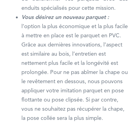
enduits spécialisés pour cette mission.
Vous désirez un nouveau parquet :
l’option la plus économique et la plus facile
à mettre en place est le parquet en PVC.
Grâce aux dernières innovations, l’aspect
est similaire au bois, l’entretien est
nettement plus facile et la longévité est
prolongée. Pour ne pas abîmer la chape ou
le revêtement en dessous, nous pouvons
appliquer votre imitation parquet en pose
flottante ou pose clipsée. Si par contre,
vous ne souhaitez pas récupérer la chape,
la pose collée sera la plus simple.