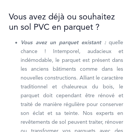
Vous avez déjà ou souhaitez
un sol PVC en parquet ?
Vous avez un parquet existant :
quelle
chance ! Intemporel, audacieux et
indémodable, le parquet est présent dans
les anciens bâtiments comme dans les
nouvelles constructions. Alliant le caractère
traditionnel et chaleureux du bois, le
parquet doit cependant être rénové et
traité de manière régulière pour conserver
son éclat et sa teinte. Nos experts en
revêtements de sol peuvent traiter, rénover
ou transformer vos parquets avec des