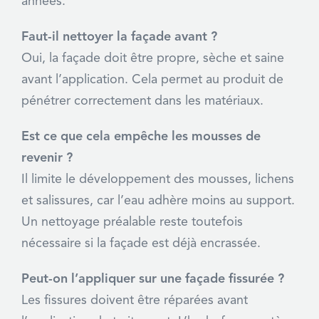
années.
Faut-il nettoyer la façade avant ?
Oui, la façade doit être propre, sèche et saine
avant l’application. Cela permet au produit de
pénétrer correctement dans les matériaux.
Est ce que cela empêche les mousses de
revenir ?
Il limite le développement des mousses, lichens
et salissures, car l’eau adhère moins au support.
Un nettoyage préalable reste toutefois
nécessaire si la façade est déjà encrassée.
Peut-on l’appliquer sur une façade fissurée ?
Les fissures doivent être réparées avant