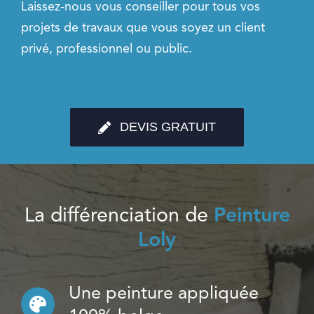
Laissez-nous vous conseiller pour tous vos
projets de travaux que vous soyez un client
privé, professionnel ou public.
DEVIS GRATUIT
La différenciation de
Peinture
Loly
Une peinture appliquée