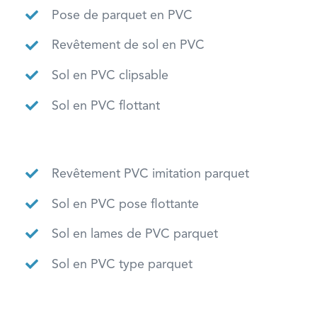
Pose de parquet en PVC
Revêtement de sol en PVC
Sol en PVC clipsable
Sol en PVC flottant
Revêtement PVC imitation parquet
Sol en PVC pose flottante
Sol en lames de PVC parquet
Sol en PVC type parquet