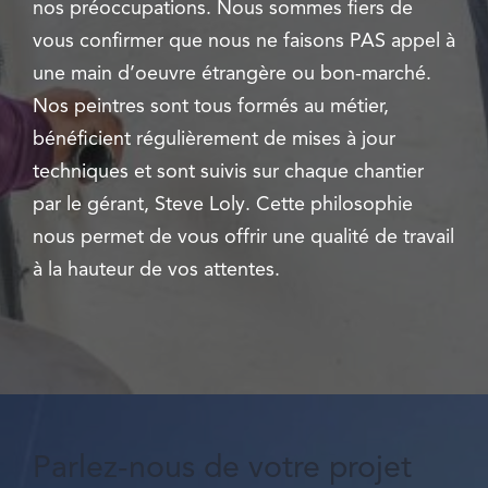
nos préoccupations. Nous sommes fiers de
vous confirmer que nous ne faisons PAS appel à
une main d’oeuvre étrangère ou bon-marché.
Nos peintres sont tous formés au métier,
bénéficient régulièrement de mises à jour
techniques et sont suivis sur chaque chantier
par le gérant, Steve Loly. Cette philosophie
nous permet de vous offrir une qualité de travail
à la hauteur de vos attentes.
Parlez-nous de votre projet