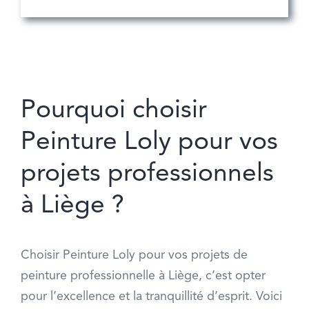
Pourquoi choisir
Peinture Loly pour vos
projets professionnels
à Liège ?
Choisir Peinture Loly pour vos projets de
peinture professionnelle à Liège, c’est opter
pour l’excellence et la tranquillité d’esprit. Voici