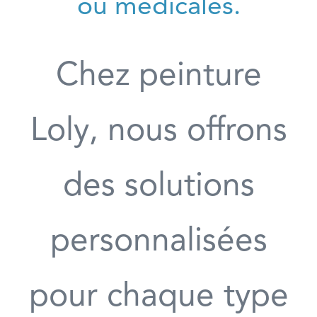
ou médicales.
Chez peinture
Loly, nous offrons
des solutions
personnalisées
pour chaque type