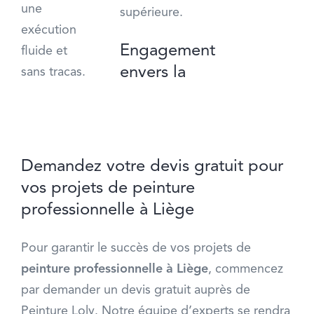
une
supérieure.
exécution
Engagement
fluide et
envers la
sans tracas.
Demandez votre devis gratuit pour
vos projets de peinture
professionnelle à Liège
Pour garantir le succès de vos projets de
peinture professionnelle à Liège
, commencez
par demander un devis gratuit auprès de
Peinture Loly. Notre équipe d’experts se rendra