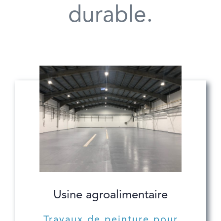
durable.
Usine agroalimentaire
Travaux de peinture pour