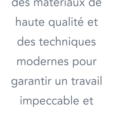
des matériaux de
haute qualité et
des techniques
modernes pour
garantir un travail
impeccable et