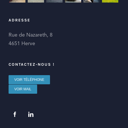
ADRESSE
Rue de Nazareth, 8
4651 Herve
CONTACTEZ-NOUS !
VOIR TÉLÉPHONE
VOIR MAIL