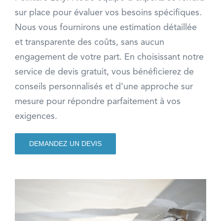
sur place pour évaluer vos besoins spécifiques.
Nous vous fournirons une estimation détaillée
et transparente des coûts, sans aucun
engagement de votre part. En choisissant notre
service de devis gratuit, vous bénéficierez de
conseils personnalisés et d’une approche sur
mesure pour répondre parfaitement à vos
exigences.
DEMANDEZ UN DEVIS