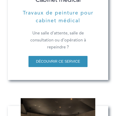
Travaux de peinture pour
cabinet médical
Une salle d’attente, salle de
consultation ou d’opération à
repeindre ?
DÉCOUVRIR CE SERVICE