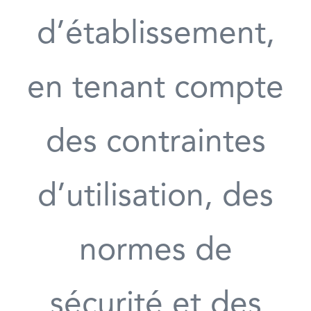
d’établissement,
en tenant compte
des contraintes
d’utilisation, des
normes de
sécurité et des