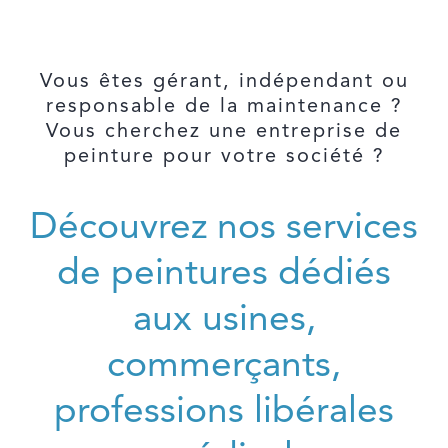
Vous êtes gérant, indépendant ou
responsable de la maintenance ?
Vous cherchez une entreprise de
peinture pour votre société ?
Découvrez nos services
de peintures dédiés
aux usines,
commerçants,
professions libérales