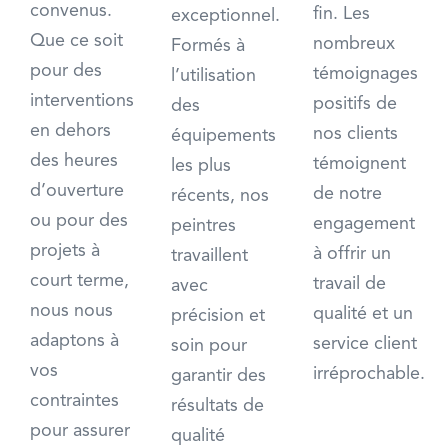
convenus.
fin. Les
exceptionnel.
Que ce soit
nombreux
Formés à
pour des
témoignages
l’utilisation
interventions
positifs de
des
en dehors
nos clients
équipements
des heures
témoignent
les plus
d’ouverture
de notre
récents, nos
ou pour des
engagement
peintres
projets à
à offrir un
travaillent
court terme,
travail de
avec
nous nous
qualité et un
précision et
adaptons à
service client
soin pour
vos
irréprochable.
garantir des
contraintes
résultats de
pour assurer
qualité