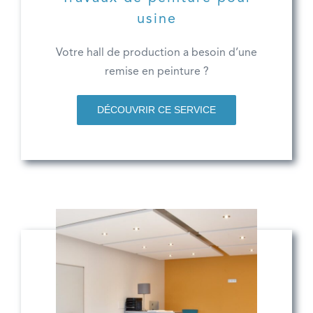
usine
Votre hall de production a besoin d’une
remise en peinture ?
DÉCOUVRIR CE SERVICE