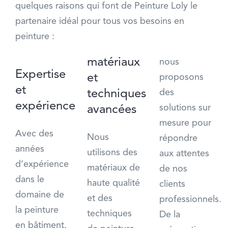
quelques raisons qui font de Peinture Loly le
partenaire idéal pour tous vos besoins en
peinture :
matériaux
nous
Expertise
et
proposons
et
techniques
des
expérience
avancées
solutions sur
mesure pour
Avec des
Nous
répondre
années
utilisons des
aux attentes
d’expérience
matériaux de
de nos
dans le
haute qualité
clients
domaine de
et des
professionnels.
la peinture
techniques
De la
en bâtiment,