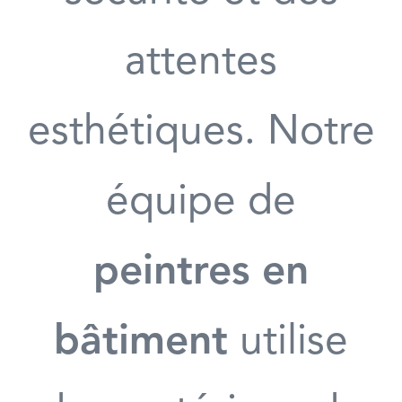
attentes
esthétiques. Notre
équipe de
peintres en
bâtiment
utilise