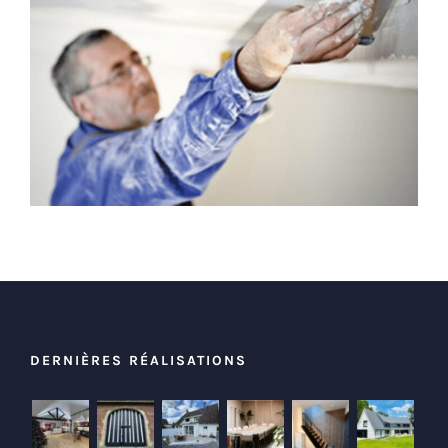
DERNIÈRES RÉALISATIONS