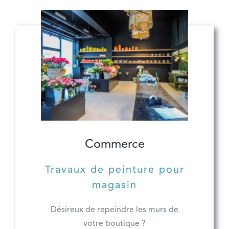
Commerce
Travaux de peinture pour
magasin
Désireux de repeindre les murs de
votre boutique ?