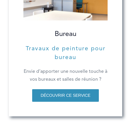
Bureau
Travaux de peinture pour
bureau
Envie d’apporter une nouvelle touche à
vos bureaux et salles de réunion ?
DÉCOUVRIR CE SERVICE